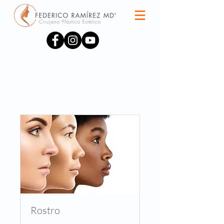
Rostro