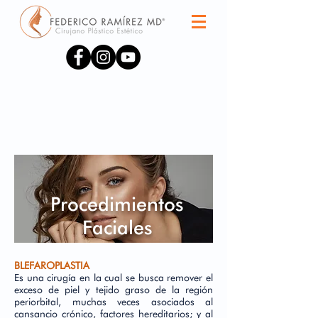
Procedimientos
Faciales
BLEFAROPLASTIA
Es una cirugía en la cual se busca remover el
exceso de piel y tejido graso de la región
periorbital, muchas veces asociados al
cansancio crónico, factores hereditarios; y al